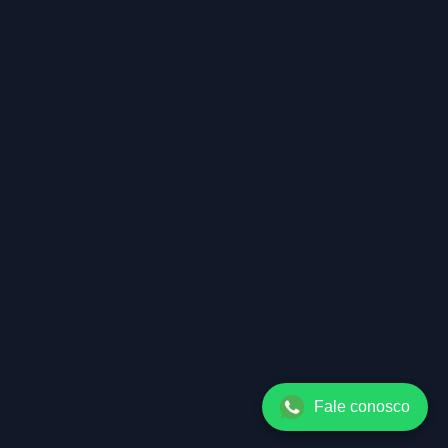
Fale conosco