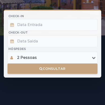
CHECK-IN
CHECK-OUT
HÓSPEDES
CONSULTAR